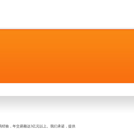
名交易经验，年交易额达3亿元以上。我们承诺，提供